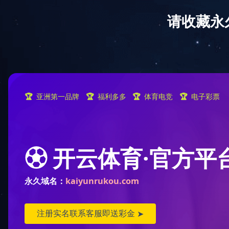
网站首页
开云（中国）
开
当