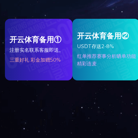
中华人民共和国住房和城乡建设部
|
吉
友情链接：
安装协会
|
吉林安装集团
|
安装集团
|