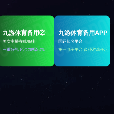
请准确填写您的信息.
中华人民共和国商务部
|
长春市城乡建设委员会
|
中国
810631