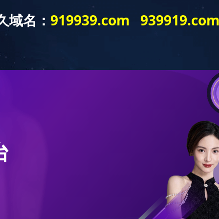
欢迎光临开
云在线登录官网
开云（中国）
员工天地
工程展示
前位置： 首页>> 招聘信息>>