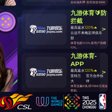
责施工图技术交底和重要技术问题的解决；负
纪守法、文明施工的教育；负责对项目部员工
和项目进度计划；负责拟定项目的月度计划与总
部的各项基础工作。
纠纷等突发事件。
。