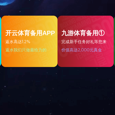
姓名：
电话：
手机：
Q Q：
E-mail：
申请职位：
详细地址：
备注：
友情提示：我们将会在收到资料的七个工作日内与您取得联系，
林省住房和城乡建设厅
|
吉林省建设信息网
|
中国建造师网
|
中国对外承包工程商会
|
版权所有：2011 开云在线登录官网 地址：硅谷西街588B 号 联系电话：0431-85
吉ICP备10002717号-4