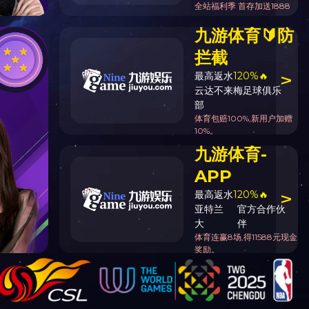
：2538 次
学校一标段工程项目。
中华人民共和国商务部
|
长春市城乡建设委员会
|
中国
810631