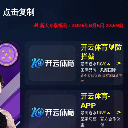
华体会体育(中国)hth·官方网站
|
开云在线登录官网网站!
今天是:8/6/2026, 11:15:22 PM
MILAN体育·(中国)官方网站
|
leyu·乐鱼(中国区)体育官方网站
|
加入收藏
DUOBAO.COM体育官网
|
压球
官网·（中国）官方网站
|
OD官
人力资源
联系我们
方网页版
|
华体会官方网站
|
多宝
网页版登录入口_多宝（中国）
|
B体育官方网站平台
|