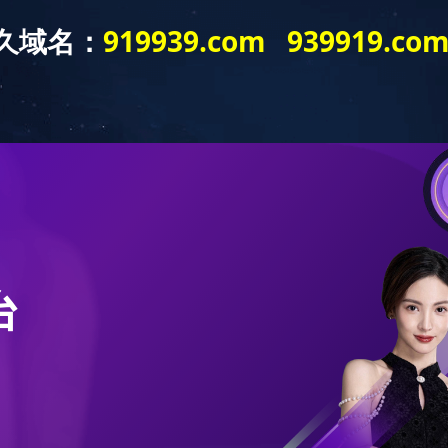
欢迎光临
云在线登录官网
开云（中国）
员工天地
工程展示
前位置： 首页>> 工程动态>>