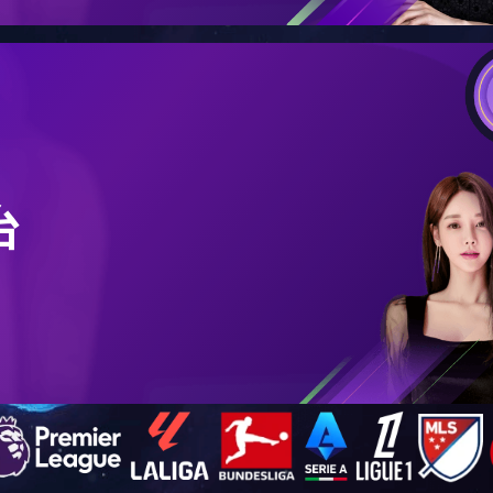
合同快讯
字号：
大
小
来源：admin 2021-4-26 9:26:00 浏览次数
与延吉城市建设工程有限责任公司签订
2021
年延吉市老旧小区改
（六标段）工程。
林省住房和城乡建设厅
|
吉林省建设信息网
|
中国建造师网
|
中国对外承包工程商会
|
版权所有：2011 开云在线登录官网 地址：硅谷西街588B 号 联系电话：0431-85
吉ICP备10002717号-4