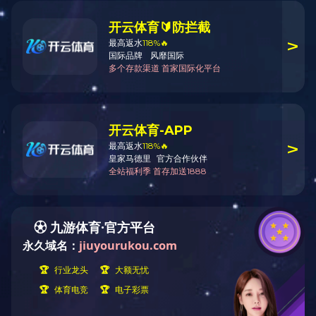
字
集团新闻
工程动态
与白山市浑江区经开建设
★
集团通告
中华人民共和国住房和城乡建设部
|
吉林省住房和城乡建设厅
|
吉林省
友情链接：
安装协会
|
吉林安装集团
|
安装集团
|
版权所有：2011 开云在线登录官网 地址：硅谷西街588B 号
联系电话：0431-85810631