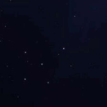
中华人民共和国住房和城乡建设部
|
吉
友情链接：
安装协会
|
吉林安装集团
|
安装集团
|