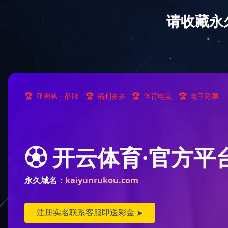
网站首页
开云（中国）
开
当