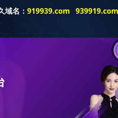
欢迎光临
云在线登录官网
开云（中国）
员工天地
工程展示
前位置： 首页>> 企业荣誉>>